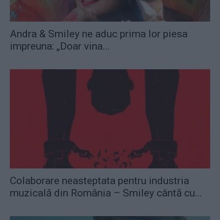
Andra & Smiley ne aduc prima lor piesa
impreuna: „Doar vina...
Colaborare neasteptata pentru industria
muzicală din România – Smiley cântă cu...