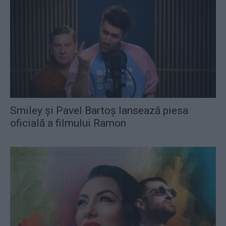
Smiley și Pavel Bartoș lansează piesa
oficială a filmului Ramon