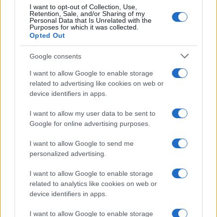
I want to opt-out of Collection, Use,
Retention, Sale, and/or Sharing of my
Personal Data that Is Unrelated with the
Purposes for which it was collected.
Opted Out
Google consents
I want to allow Google to enable storage
related to advertising like cookies on web or
device identifiers in apps.
I want to allow my user data to be sent to
Google for online advertising purposes.
I want to allow Google to send me
personalized advertising.
I want to allow Google to enable storage
related to analytics like cookies on web or
device identifiers in apps.
I want to allow Google to enable storage