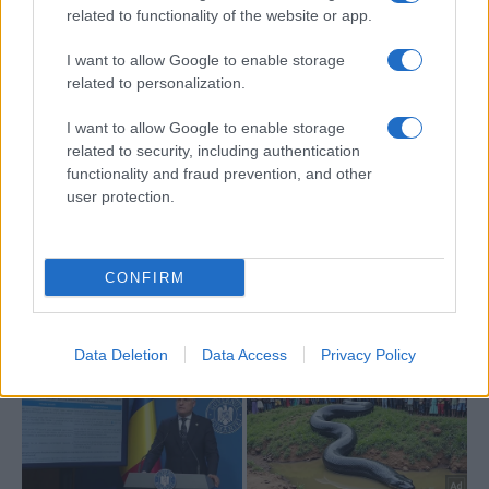
related to functionality of the website or app.
I want to allow Google to enable storage
related to personalization.
I want to allow Google to enable storage
related to security, including authentication
functionality and fraud prevention, and other
user protection.
CONFIRM
Data Deletion
Data Access
Privacy Policy