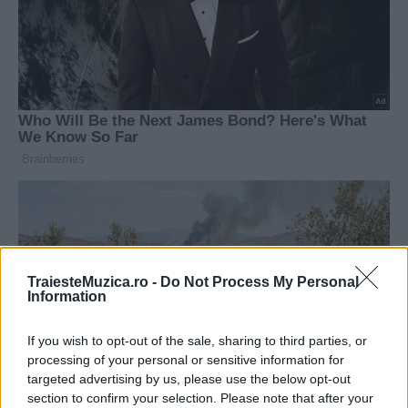
TraiesteMuzica.ro -
Do Not Process My Personal
Information
If you wish to opt-out of the sale, sharing to third parties, or
processing of your personal or sensitive information for
targeted advertising by us, please use the below opt-out
section to confirm your selection. Please note that after your