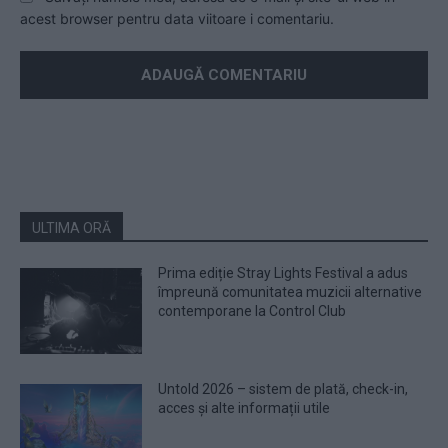
acest browser pentru data viitoare i comentariu.
ULTIMA ORĂ
Prima ediție Stray Lights Festival a adus
împreună comunitatea muzicii alternative
contemporane la Control Club
Untold 2026 – sistem de plată, check-in,
acces și alte informații utile