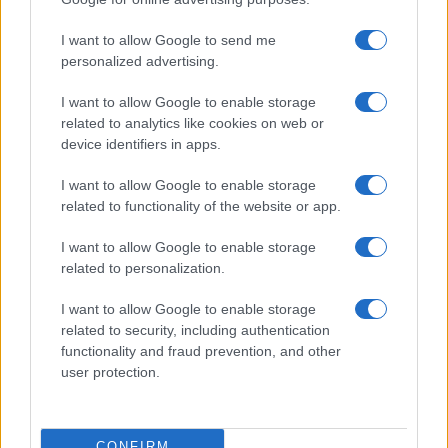
I want to allow Google to send me
personalized advertising.
I want to allow Google to enable storage
related to analytics like cookies on web or
device identifiers in apps.
I want to allow Google to enable storage
related to functionality of the website or app.
I want to allow Google to enable storage
related to personalization.
I want to allow Google to enable storage
related to security, including authentication
functionality and fraud prevention, and other
user protection.
CONFIRM