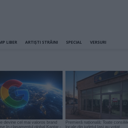
MP LIBER
ARTIȘTI STRĂINI
SPECIAL
VERSURI