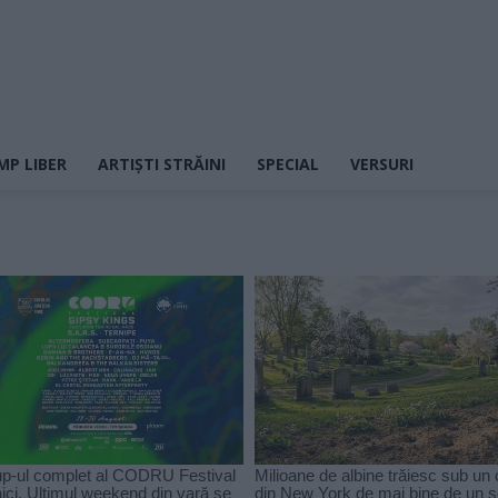
MP LIBER
ARTIȘTI STRĂINI
SPECIAL
VERSURI