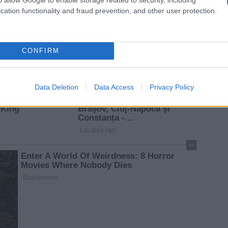
cation functionality and fraud prevention, and other user protection.
CONFIRM
Data Deletion
Data Access
Privacy Policy