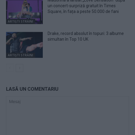
un concert-surpriză gratuit în Times
Square, în fața a peste 50.000 de fani
ARTIȘTI STRĂINI
Drake, record absolut în topuri: 3 albume
simultan în Top 10 UK
ARTIȘTI STRĂINI
LASĂ UN COMENTARIU