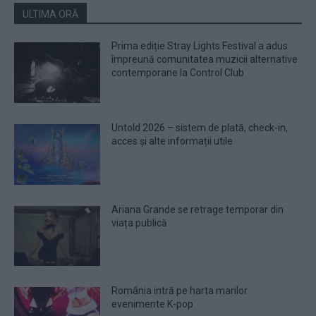
ULTIMA ORĂ
Prima ediție Stray Lights Festival a adus
împreună comunitatea muzicii alternative
contemporane la Control Club
Untold 2026 – sistem de plată, check-in,
acces și alte informații utile
Ariana Grande se retrage temporar din
viața publică
România intră pe harta marilor
evenimente K-pop