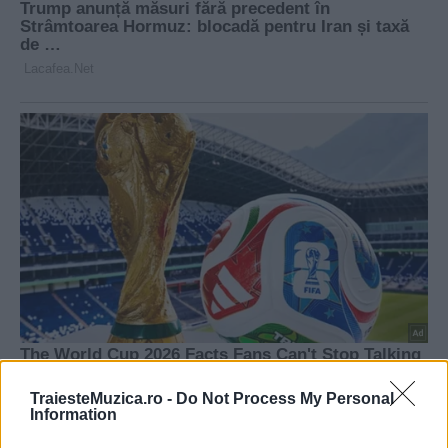
TraiesteMuzica.ro -
Do Not Process My Personal
Information