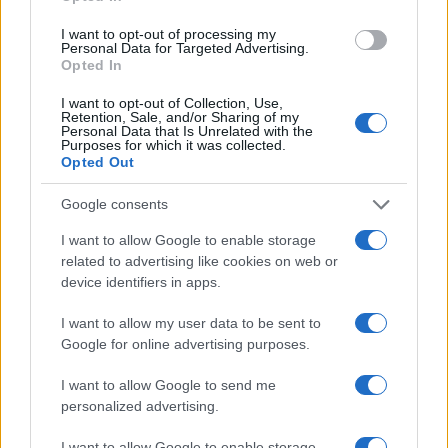
I want to opt-out of processing my
Personal Data for Targeted Advertising.
Opted In
I want to opt-out of Collection, Use,
Retention, Sale, and/or Sharing of my
Personal Data that Is Unrelated with the
Purposes for which it was collected.
Opted Out
Google consents
I want to allow Google to enable storage
related to advertising like cookies on web or
device identifiers in apps.
I want to allow my user data to be sent to
Google for online advertising purposes.
I want to allow Google to send me
personalized advertising.
I want to allow Google to enable storage