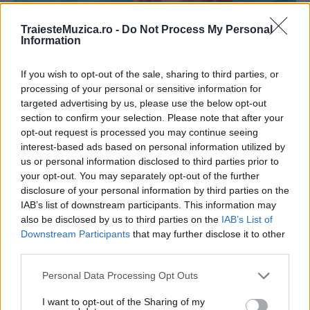
TraiesteMuzica.ro -
Do Not Process My Personal
Information
If you wish to opt-out of the sale, sharing to third parties, or
processing of your personal or sensitive information for
targeted advertising by us, please use the below opt-out
section to confirm your selection. Please note that after your
opt-out request is processed you may continue seeing
interest-based ads based on personal information utilized by
us or personal information disclosed to third parties prior to
your opt-out. You may separately opt-out of the further
disclosure of your personal information by third parties on the
IAB’s list of downstream participants. This information may
also be disclosed by us to third parties on the
IAB’s List of
Downstream Participants
that may further disclose it to other
third parties.
Please note that this website/app uses one or more Google
Personal Data Processing Opt Outs
services and may gather and store information including but
not limited to your visit or usage behaviour. You may click to
I want to opt-out of the Sharing of my