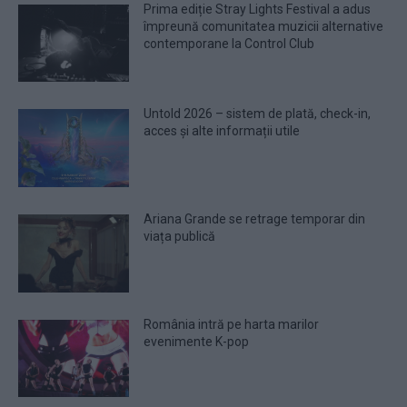
Prima ediție Stray Lights Festival a adus
împreună comunitatea muzicii alternative
contemporane la Control Club
Untold 2026 – sistem de plată, check-in,
acces și alte informații utile
Ariana Grande se retrage temporar din
viața publică
România intră pe harta marilor
evenimente K-pop