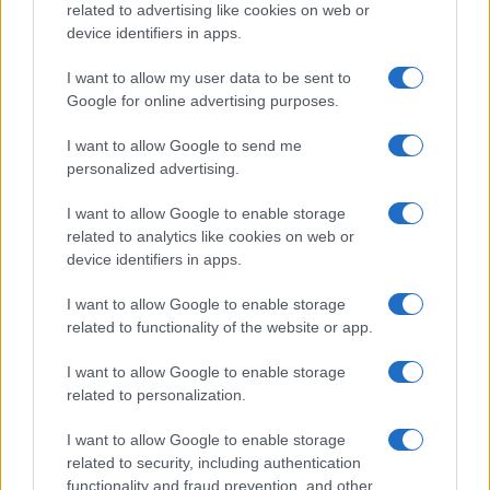
related to advertising like cookies on web or
device identifiers in apps.
I want to allow my user data to be sent to
Google for online advertising purposes.
I want to allow Google to send me
personalized advertising.
I want to allow Google to enable storage
related to analytics like cookies on web or
device identifiers in apps.
I want to allow Google to enable storage
related to functionality of the website or app.
I want to allow Google to enable storage
related to personalization.
I want to allow Google to enable storage
related to security, including authentication
functionality and fraud prevention, and other