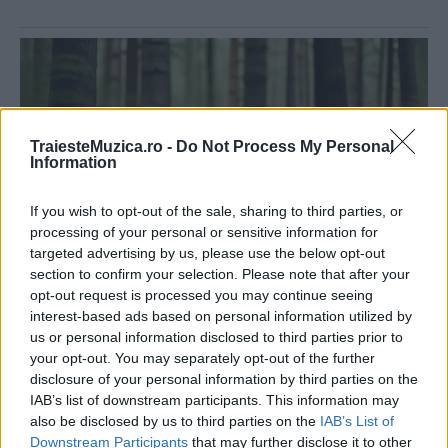
TraiesteMuzica.ro -
Do Not Process My Personal
Information
If you wish to opt-out of the sale, sharing to third parties, or
processing of your personal or sensitive information for
targeted advertising by us, please use the below opt-out
section to confirm your selection. Please note that after your
opt-out request is processed you may continue seeing
interest-based ads based on personal information utilized by
us or personal information disclosed to third parties prior to
your opt-out. You may separately opt-out of the further
disclosure of your personal information by third parties on the
IAB’s list of downstream participants. This information may
also be disclosed by us to third parties on the
IAB’s List of
Downstream Participants
that may further disclose it to other