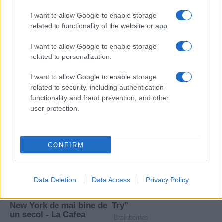
I want to allow Google to enable storage
related to functionality of the website or app.
I want to allow Google to enable storage
related to personalization.
I want to allow Google to enable storage
related to security, including authentication
functionality and fraud prevention, and other
user protection.
CONFIRM
Data Deletion
Data Access
Privacy Policy