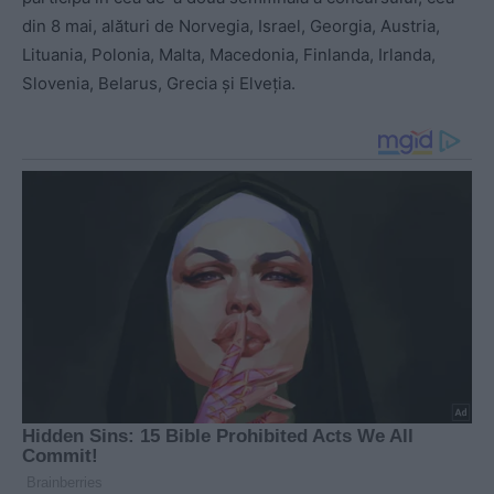
din 8 mai, alături de Norvegia, Israel, Georgia, Austria,
Lituania, Polonia, Malta, Macedonia, Finlanda, Irlanda,
Slovenia, Belarus, Grecia şi Elveţia.