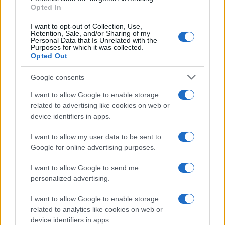
Opted In
I want to opt-out of Collection, Use,
Retention, Sale, and/or Sharing of my
Personal Data that Is Unrelated with the
Purposes for which it was collected.
Opted Out
Google consents
I want to allow Google to enable storage
related to advertising like cookies on web or
device identifiers in apps.
I want to allow my user data to be sent to
Google for online advertising purposes.
I want to allow Google to send me
personalized advertising.
I want to allow Google to enable storage
related to analytics like cookies on web or
device identifiers in apps.