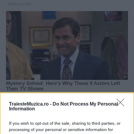
TraiesteMuzica.ro -
Do Not Process My Personal
Information
If you wish to opt-out of the sale, sharing to third parties, or
processing of your personal or sensitive information for