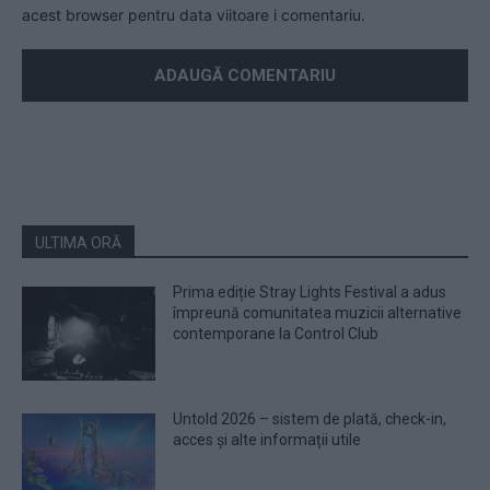
acest browser pentru data viitoare i comentariu.
ULTIMA ORĂ
Prima ediție Stray Lights Festival a adus
împreună comunitatea muzicii alternative
contemporane la Control Club
Untold 2026 – sistem de plată, check-in,
acces și alte informații utile