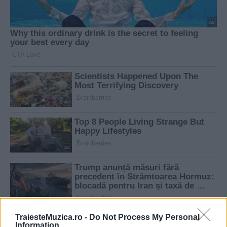
TraiesteMuzica.ro -
Do Not Process My Personal
Information