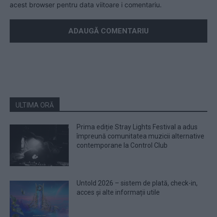
acest browser pentru data viitoare i comentariu.
ULTIMA ORĂ
Prima ediție Stray Lights Festival a adus
împreună comunitatea muzicii alternative
contemporane la Control Club
Untold 2026 – sistem de plată, check-in,
acces și alte informații utile