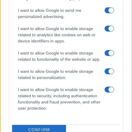
I want to allow Google to send me
personalized advertising.
I want to allow Google to enable storage
related to analytics like cookies on web or
device identifiers in apps.
I want to allow Google to enable storage
related to functionality of the website or app.
I want to allow Google to enable storage
related to personalization.
I want to allow Google to enable storage
related to security, including authentication
functionality and fraud prevention, and other
user protection.
CONFIRM