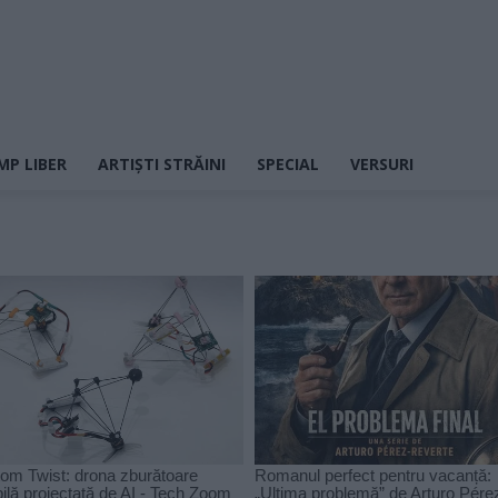
MP LIBER
ARTIȘTI STRĂINI
SPECIAL
VERSURI