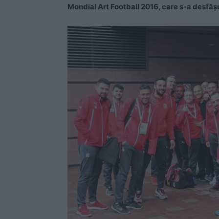
Mondial Art Football 2016, care s-a desfăşu