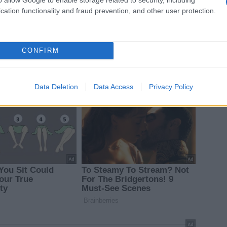
cation functionality and fraud prevention, and other user protection.
CONFIRM
Data Deletion
Data Access
Privacy Policy