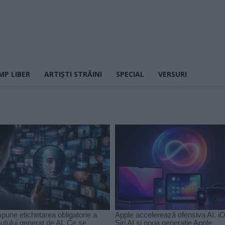
MP LIBER
ARTIȘTI STRĂINI
SPECIAL
VERSURI