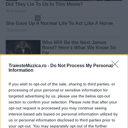
TraiesteMuzica.ro -
Do Not Process My Personal
Information
If you wish to opt-out of the sale, sharing to third parties, or
processing of your personal or sensitive information for
targeted advertising by us, please use the below opt-out
section to confirm your selection. Please note that after your
opt-out request is processed you may continue seeing
interest-based ads based on personal information utilized by
us or personal information disclosed to third parties prior to
your opt-out. You may separately opt-out of the further