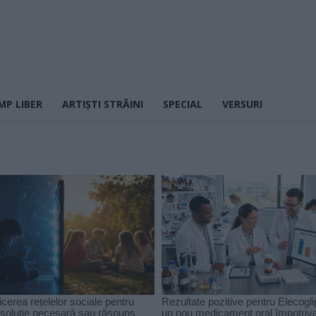
MP LIBER
ARTIȘTI STRĂINI
SPECIAL
VERSURI