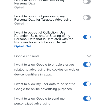
Personal Data.
Opted In
I want to opt-out of processing my
Personal Data for Targeted Advertising.
Opted In
I want to opt-out of Collection, Use,
Retention, Sale, and/or Sharing of my
Personal Data that Is Unrelated with the
Purposes for which it was collected.
Opted Out
Google consents
I want to allow Google to enable storage
related to advertising like cookies on web or
device identifiers in apps.
I want to allow my user data to be sent to
Google for online advertising purposes.
I want to allow Google to send me
personalized advertising.