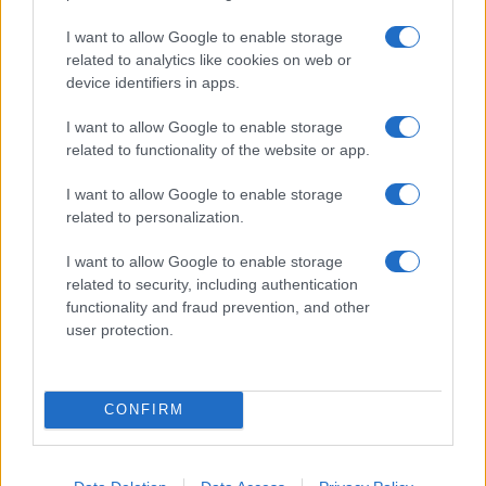
I want to allow Google to enable storage
related to analytics like cookies on web or
device identifiers in apps.
I want to allow Google to enable storage
related to functionality of the website or app.
I want to allow Google to enable storage
related to personalization.
I want to allow Google to enable storage
related to security, including authentication
functionality and fraud prevention, and other
user protection.
CONFIRM