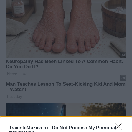
TraiesteMuzica.ro -
Do Not Process My Personal