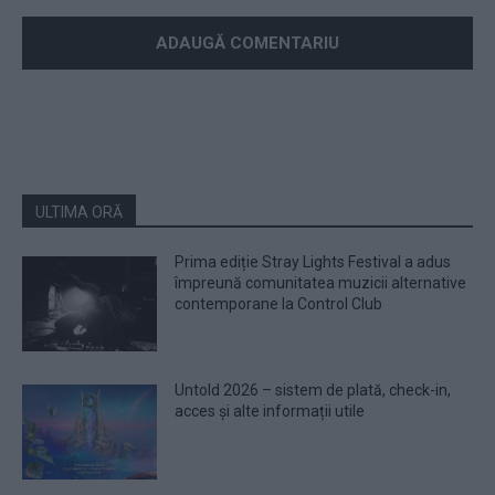
ULTIMA ORĂ
Prima ediție Stray Lights Festival a adus
împreună comunitatea muzicii alternative
contemporane la Control Club
Untold 2026 – sistem de plată, check-in,
acces și alte informații utile