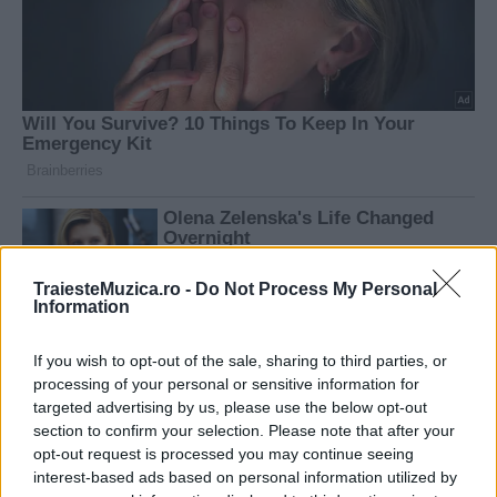
TraiesteMuzica.ro -
Do Not Process My Personal
Information
If you wish to opt-out of the sale, sharing to third parties, or
processing of your personal or sensitive information for
targeted advertising by us, please use the below opt-out
section to confirm your selection. Please note that after your
opt-out request is processed you may continue seeing
interest-based ads based on personal information utilized by