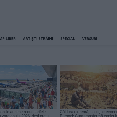
MP LIBER
ARTIȘTI STRĂINI
SPECIAL
VERSURI