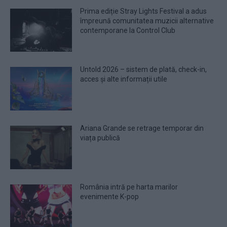
Prima ediție Stray Lights Festival a adus
împreună comunitatea muzicii alternative
contemporane la Control Club
Untold 2026 – sistem de plată, check-in,
acces și alte informații utile
Ariana Grande se retrage temporar din
viața publică
România intră pe harta marilor
evenimente K-pop