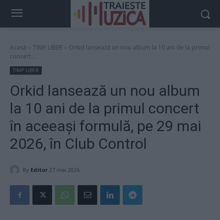
Acasă
TIMP LIBER
Orkid lansează un nou album la 10 ani de la primul
concert...
TIMP LIBER
Orkid lansează un nou album
la 10 ani de la primul concert
în aceeași formulă, pe 29 mai
2026, în Club Control
By
Editor
27 mai 2026