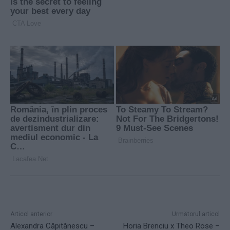
Articol anterior
Următorul articol
Alexandra Căpitănescu –
Horia Brenciu x Theo Rose –