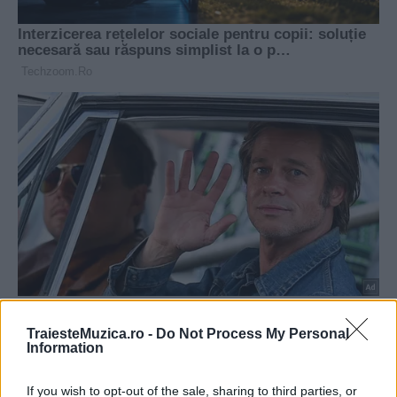
TraiesteMuzica.ro -
Do Not Process My Personal
Information
If you wish to opt-out of the sale, sharing to third parties, or