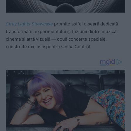
Stray Lights Showcase
promite astfel o seară dedicată
transformării, experimentului și fuziunii dintre muzică,
cinema și artă vizuală — două concerte speciale,
construite exclusiv pentru scena Control.