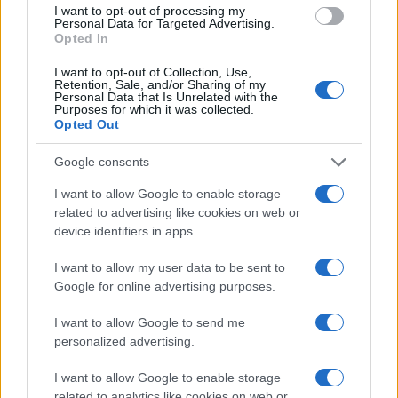
I want to opt-out of processing my
Personal Data for Targeted Advertising.
Opted In
I want to opt-out of Collection, Use,
Retention, Sale, and/or Sharing of my
Personal Data that Is Unrelated with the
Purposes for which it was collected.
Opted Out
Google consents
I want to allow Google to enable storage
related to advertising like cookies on web or
device identifiers in apps.
I want to allow my user data to be sent to
Google for online advertising purposes.
I want to allow Google to send me
personalized advertising.
I want to allow Google to enable storage
related to analytics like cookies on web or