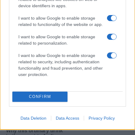
device identifiers in apps.
I want to allow Google to enable storage
related to functionality of the website or app.
I want to allow Google to enable storage
related to personalization.
I want to allow Google to enable storage
related to security, including authentication
functionality and fraud prevention, and other
user protection.
CONFIRM
Data Deletion
Data Access
Privacy Policy