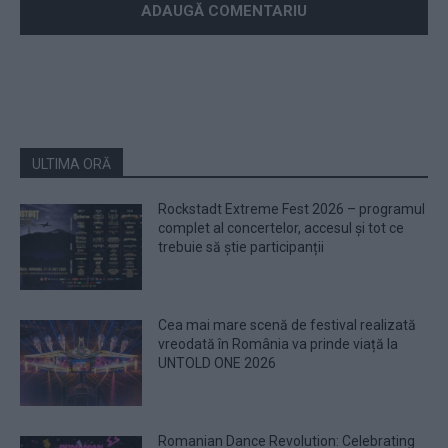
ULTIMA ORĂ
Rockstadt Extreme Fest 2026 – programul
complet al concertelor, accesul și tot ce
trebuie să știe participanții
Cea mai mare scenă de festival realizată
vreodată în România va prinde viață la
UNTOLD ONE 2026
Romanian Dance Revolution: Celebrating