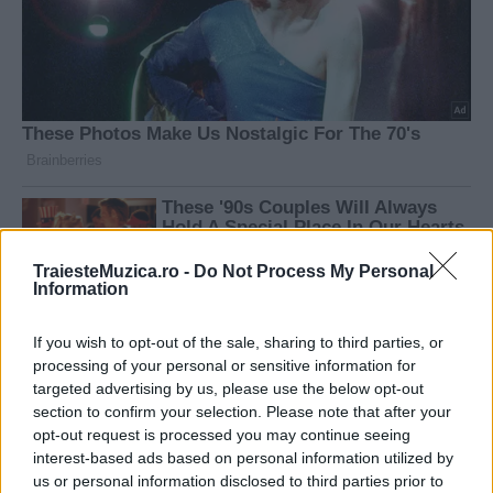
TraiesteMuzica.ro -
Do Not Process My Personal
Information
If you wish to opt-out of the sale, sharing to third parties, or
processing of your personal or sensitive information for
targeted advertising by us, please use the below opt-out
section to confirm your selection. Please note that after your
opt-out request is processed you may continue seeing
interest-based ads based on personal information utilized by
us or personal information disclosed to third parties prior to