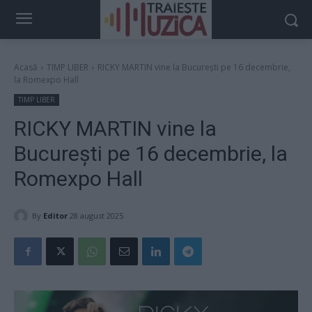
Acasă
TIMP LIBER
RICKY MARTIN vine la București pe 16 decembrie,
la Romexpo Hall
TIMP LIBER
RICKY MARTIN vine la
București pe 16 decembrie, la
Romexpo Hall
By
Editor
28 august 2025