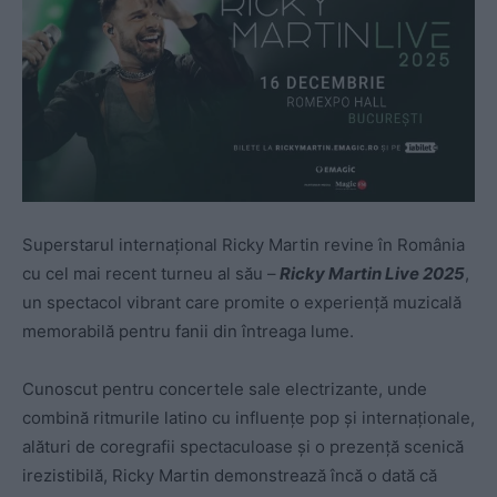
Superstarul internațional Ricky Martin revine în România
cu cel mai recent turneu al său –
Ricky Martin Live 2025
,
un spectacol vibrant care promite o experiență muzicală
memorabilă pentru fanii din întreaga lume.
Cunoscut pentru concertele sale electrizante, unde
combină ritmurile latino cu influențe pop și internaționale,
alături de coregrafii spectaculoase și o prezență scenică
irezistibilă, Ricky Martin demonstrează încă o dată că