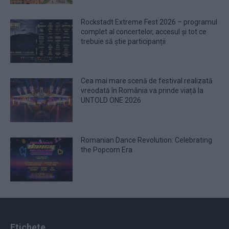
Rockstadt Extreme Fest 2026 – programul
complet al concertelor, accesul și tot ce
trebuie să știe participanții
Cea mai mare scenă de festival realizată
vreodată în România va prinde viață la
UNTOLD ONE 2026
Romanian Dance Revolution: Celebrating
the Popcorn Era
Etichete