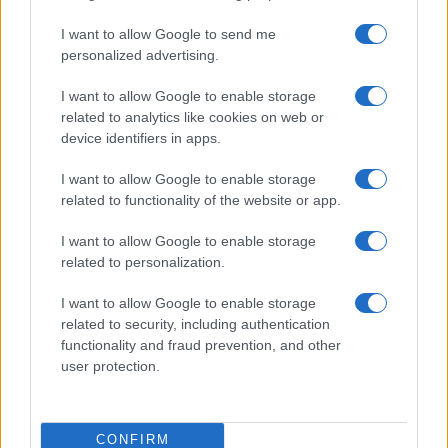
I want to allow Google to send me
personalized advertising.
I want to allow Google to enable storage
related to analytics like cookies on web or
device identifiers in apps.
I want to allow Google to enable storage
related to functionality of the website or app.
I want to allow Google to enable storage
related to personalization.
I want to allow Google to enable storage
related to security, including authentication
functionality and fraud prevention, and other
user protection.
CONFIRM