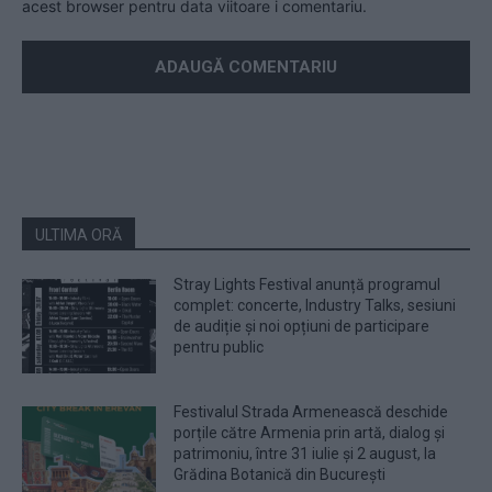
acest browser pentru data viitoare i comentariu.
ULTIMA ORĂ
Stray Lights Festival anunță programul
complet: concerte, Industry Talks, sesiuni
de audiție și noi opțiuni de participare
pentru public
Festivalul Strada Armenească deschide
porțile către Armenia prin artă, dialog și
patrimoniu, între 31 iulie și 2 august, la
Grădina Botanică din București