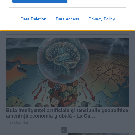
Data Deletion
Data Access
Privacy Policy