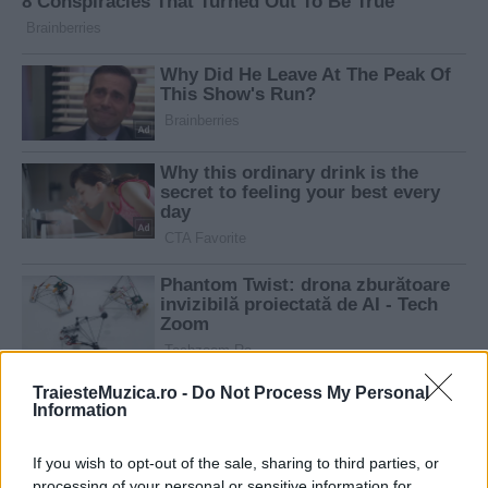
TraiesteMuzica.ro -
Do Not Process My Personal
Information
If you wish to opt-out of the sale, sharing to third parties, or
processing of your personal or sensitive information for