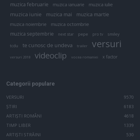
muzica februarie
muzica iulie
muzica ianuarie
muzica iunie
muzica mai
muzica martie
muzica octombrie
muzica noiembrie
muzica septembrie
pepe
smiley
next star
pro tv
versuri
te cunosc de undeva
tcdu
trailer
videoclip
x factor
versuri 2018
vocea romaniei
Categorii populare
VERSURI
9570
ȘTIRI
6183
ARTIȘTI ROMÂNI
4618
TIMP LIBER
1339
ARTIȘTI STRĂINI
530