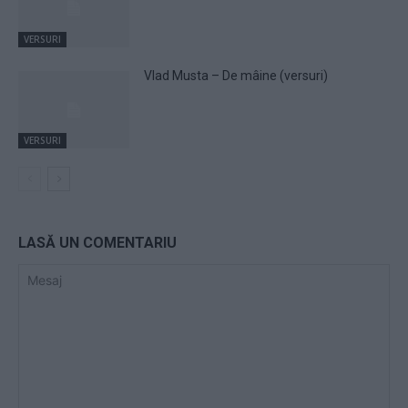
VERSURI
Vlad Musta – De mâine (versuri)
VERSURI
LASĂ UN COMENTARIU