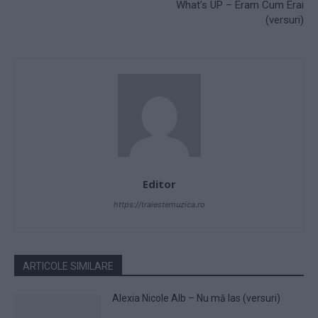
What’s UP – Eram Cum Erai
(versuri)
Editor
https://traiestemuzica.ro
ARTICOLE SIMILARE
Alexia Nicole Alb – Nu mă las (versuri)