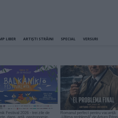
MP LIBER
ARTIȘTI STRĂINI
SPECIAL
VERSURI