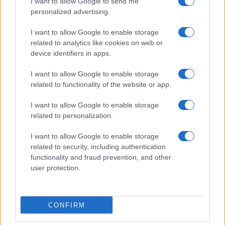
I want to allow Google to send me
personalized advertising.
I want to allow Google to enable storage
related to analytics like cookies on web or
device identifiers in apps.
I want to allow Google to enable storage
related to functionality of the website or app.
I want to allow Google to enable storage
related to personalization.
I want to allow Google to enable storage
related to security, including authentication
functionality and fraud prevention, and other
user protection.
CONFIRM