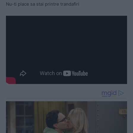
Nu-ti place sa stai printre trandafiri