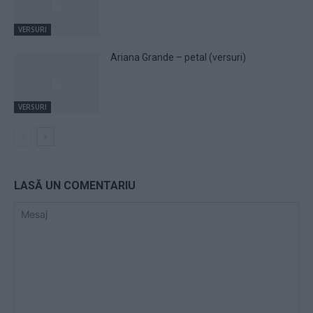
VERSURI
Ariana Grande – petal (versuri)
VERSURI
LASĂ UN COMENTARIU