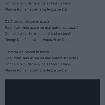
Contul e plin, dar n-ai ce să faci cu banii
Plânge România că-l arestează pe Dani
O bătaie de ciocan în masă
Eu și frate-miu acum nu mai putem sta acasă
Contul e plin, dar n-ai ce să faci cu banii
Plânge România că-l arestează pe Dani
O bătaie de ciocan în masă
Eu și frate-miu acum nu mai putem sta acasă
Contul e plin, dar n-ai ce să faci cu banii
Plânge România că-l arestează pe Dani