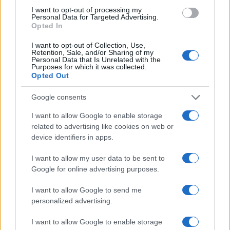
I want to opt-out of processing my
Personal Data for Targeted Advertising.
Opted In
I want to opt-out of Collection, Use,
Retention, Sale, and/or Sharing of my
Personal Data that Is Unrelated with the
Purposes for which it was collected.
Opted Out
Google consents
I want to allow Google to enable storage
related to advertising like cookies on web or
device identifiers in apps.
I want to allow my user data to be sent to
Google for online advertising purposes.
I want to allow Google to send me
personalized advertising.
I want to allow Google to enable storage