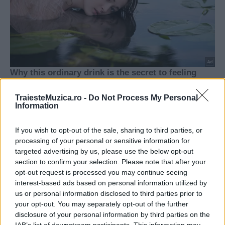
TraiesteMuzica.ro -
Do Not Process My Personal
Information
If you wish to opt-out of the sale, sharing to third parties, or
processing of your personal or sensitive information for
targeted advertising by us, please use the below opt-out
section to confirm your selection. Please note that after your
opt-out request is processed you may continue seeing
interest-based ads based on personal information utilized by
us or personal information disclosed to third parties prior to
your opt-out. You may separately opt-out of the further
disclosure of your personal information by third parties on the
IAB’s list of downstream participants. This information may