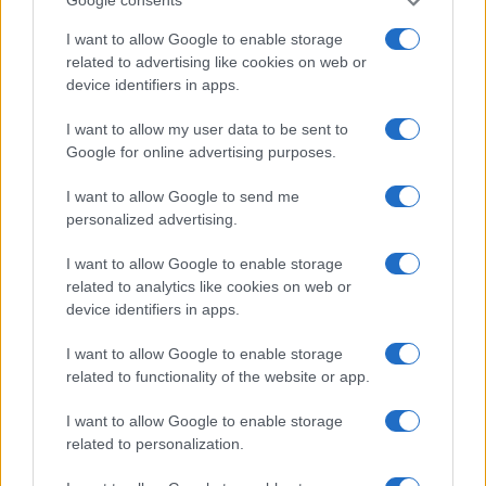
Google consents
I want to allow Google to enable storage
related to advertising like cookies on web or
device identifiers in apps.
I want to allow my user data to be sent to
Google for online advertising purposes.
I want to allow Google to send me
personalized advertising.
I want to allow Google to enable storage
related to analytics like cookies on web or
device identifiers in apps.
I want to allow Google to enable storage
related to functionality of the website or app.
I want to allow Google to enable storage
related to personalization.