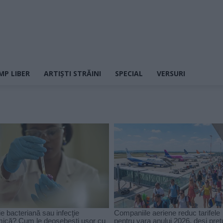
MP LIBER
ARTIȘTI STRĂINI
SPECIAL
VERSURI