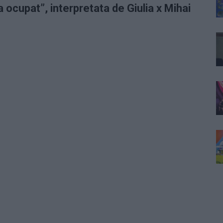
 ocupat”, interpretata de Giulia x Mihai