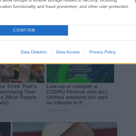
cation functionality and fraud prevention, and other user protection.
CONFIRM
Data Deletion
Data Access
Privacy Policy