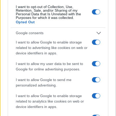
I want to opt-out of Collection, Use,
Retention, Sale, and/or Sharing of my
Personal Data that Is Unrelated with the
Purposes for which it was collected.
Opted Out
Google consents
I want to allow Google to enable storage
related to advertising like cookies on web or
device identifiers in apps.
I want to allow my user data to be sent to
Google for online advertising purposes.
I want to allow Google to send me
personalized advertising.
I want to allow Google to enable storage
related to analytics like cookies on web or
device identifiers in apps.