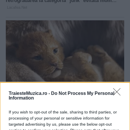
TraiesteMuzica.ro -
Do Not Process My Personal
Information
If you wish to opt-out of the sale, sharing to third parties, or
processing of your personal or sensitive information for
targeted advertising by us, please use the below opt-out