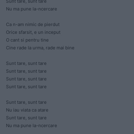
Sunt tare, sunt tare
Nu ma pune la-ncercare
Ca n-am nimic de pierdut
Orice sfarsit, e un inceput
O cant si pentru tine
Cine rade la urma, rade mai bine
Sunt tare, sunt tare
Sunt tare, sunt tare
Sunt tare, sunt tare
Sunt tare, sunt tare
Sunt tare, sunt tare
Nu iau viata ca atare
Sunt tare, sunt tare
Nu ma pune la-ncercare