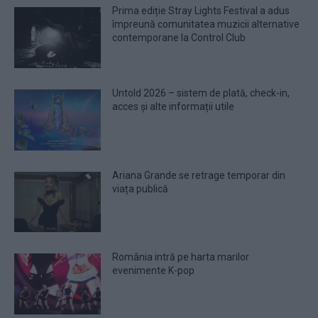
Prima ediție Stray Lights Festival a adus
împreună comunitatea muzicii alternative
contemporane la Control Club
Untold 2026 – sistem de plată, check-in,
acces și alte informații utile
Ariana Grande se retrage temporar din
viața publică
România intră pe harta marilor
evenimente K-pop