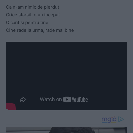
Ca n-am nimic de pierdut
Orice sfarsit, e un inceput
O cant si pentru tine
Cine rade la urma, rade mai bine