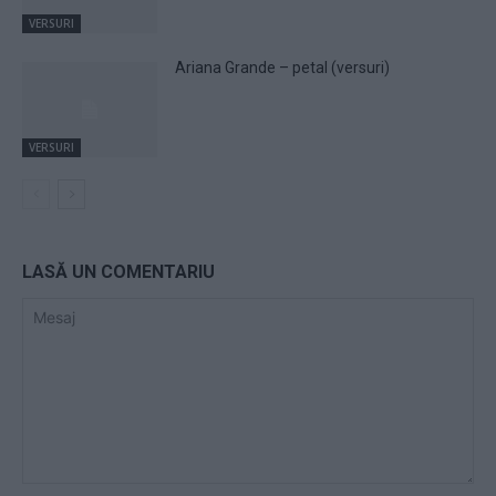
VERSURI
Ariana Grande – petal (versuri)
VERSURI
LASĂ UN COMENTARIU
Mesaj