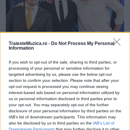
TraiesteMuzica.ro -
Do Not Process My Personal
Information
If you wish to opt-out of the sale, sharing to third parties, or
processing of your personal or sensitive information for
targeted advertising by us, please use the below opt-out
section to confirm your selection. Please note that after your
opt-out request is processed you may continue seeing
interest-based ads based on personal information utilized by
us or personal information disclosed to third parties prior to
your opt-out. You may separately opt-out of the further
disclosure of your personal information by third parties on the
IAB’s list of downstream participants. This information may
also be disclosed by us to third parties on the
IAB’s List of
Downstream Participants
that may further disclose it to other