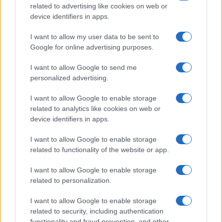
related to advertising like cookies on web or
device identifiers in apps.
I want to allow my user data to be sent to
Google for online advertising purposes.
I want to allow Google to send me
personalized advertising.
I want to allow Google to enable storage
related to analytics like cookies on web or
device identifiers in apps.
I want to allow Google to enable storage
related to functionality of the website or app.
I want to allow Google to enable storage
related to personalization.
I want to allow Google to enable storage
related to security, including authentication
functionality and fraud prevention, and other