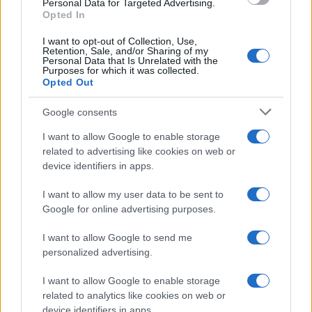
Personal Data for Targeted Advertising.
Opted In
I want to opt-out of Collection, Use,
Retention, Sale, and/or Sharing of my
Personal Data that Is Unrelated with the
Purposes for which it was collected.
Opted Out
Google consents
I want to allow Google to enable storage
related to advertising like cookies on web or
device identifiers in apps.
I want to allow my user data to be sent to
Google for online advertising purposes.
I want to allow Google to send me
personalized advertising.
I want to allow Google to enable storage
related to analytics like cookies on web or
device identifiers in apps.