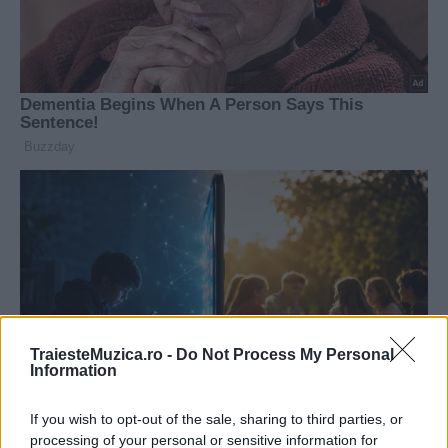
TraiesteMuzica.ro -
Do Not Process My Personal
Information
If you wish to opt-out of the sale, sharing to third parties, or
processing of your personal or sensitive information for