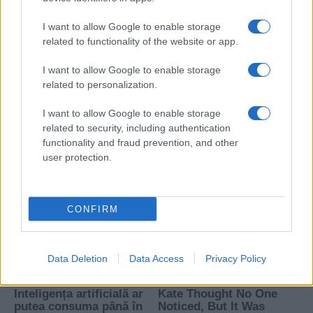
I want to allow Google to enable storage
related to functionality of the website or app.
I want to allow Google to enable storage
related to personalization.
I want to allow Google to enable storage
related to security, including authentication
functionality and fraud prevention, and other
user protection.
CONFIRM
Data Deletion
Data Access
Privacy Policy