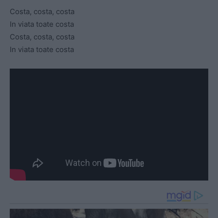
Costa, costa, costa
In viata toate costa
Costa, costa, costa
In viata toate costa