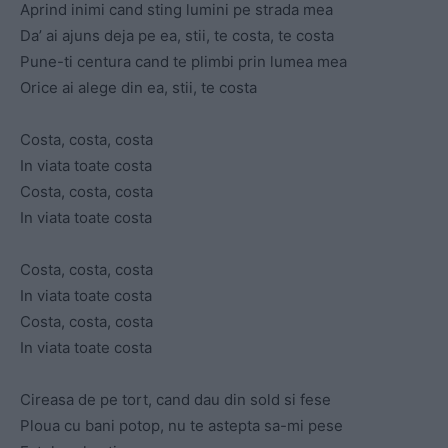
Aprind inimi cand sting lumini pe strada mea
Da’ ai ajuns deja pe ea, stii, te costa, te costa
Pune-ti centura cand te plimbi prin lumea mea
Orice ai alege din ea, stii, te costa
Costa, costa, costa
In viata toate costa
Costa, costa, costa
In viata toate costa
Costa, costa, costa
In viata toate costa
Costa, costa, costa
In viata toate costa
Cireasa de pe tort, cand dau din sold si fese
Ploua cu bani potop, nu te astepta sa-mi pese