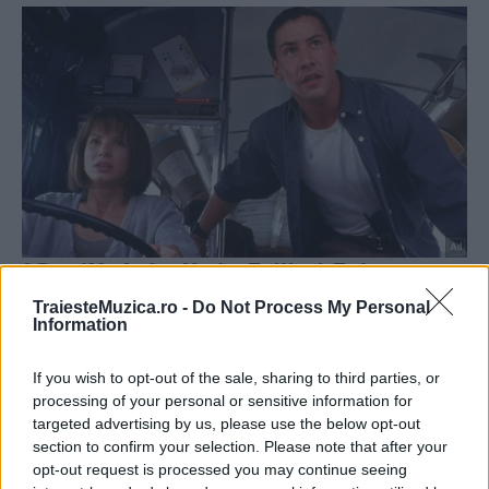
TraiesteMuzica.ro -
Do Not Process My Personal
Information
If you wish to opt-out of the sale, sharing to third parties, or
processing of your personal or sensitive information for
targeted advertising by us, please use the below opt-out
section to confirm your selection. Please note that after your
opt-out request is processed you may continue seeing