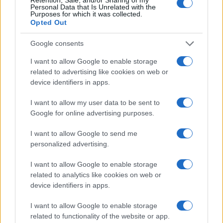
Personal Data that Is Unrelated with the
Purposes for which it was collected.
Opted Out
Google consents
I want to allow Google to enable storage
related to advertising like cookies on web or
device identifiers in apps.
I want to allow my user data to be sent to
Google for online advertising purposes.
I want to allow Google to send me
personalized advertising.
I want to allow Google to enable storage
related to analytics like cookies on web or
device identifiers in apps.
I want to allow Google to enable storage
related to functionality of the website or app.