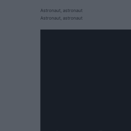
Astronaut, astronaut
Astronaut, astronaut