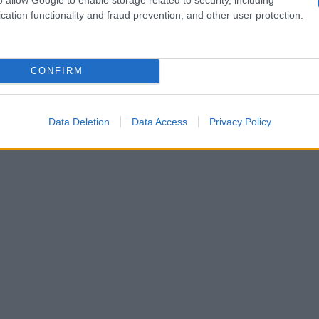
cation functionality and fraud prevention, and other user protection.
CONFIRM
Data Deletion
Data Access
Privacy Policy