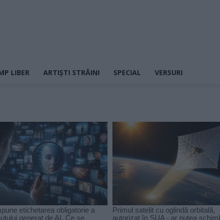
MP LIBER
ARTIȘTI STRĂINI
SPECIAL
VERSURI