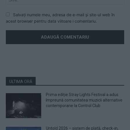
Salvați numele meu, adresa de e-mail și site-ul web în
acest browser pentru data viitoare i comentariu.
ULTIMA ORĂ
Prima ediție Stray Lights Festival a adus
împreună comunitatea muzicii alternative
contemporane la Control Club
Untold 2026 – sistem de plată, check-in,