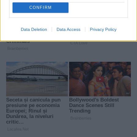
CONFIRM
Data Deletion
Data Access
Privacy Policy