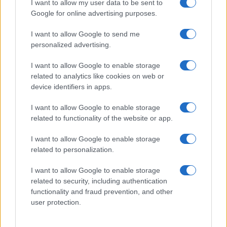
I want to allow my user data to be sent to
Google for online advertising purposes.
I want to allow Google to send me
personalized advertising.
I want to allow Google to enable storage
related to analytics like cookies on web or
device identifiers in apps.
I want to allow Google to enable storage
related to functionality of the website or app.
I want to allow Google to enable storage
related to personalization.
I want to allow Google to enable storage
related to security, including authentication
functionality and fraud prevention, and other
user protection.