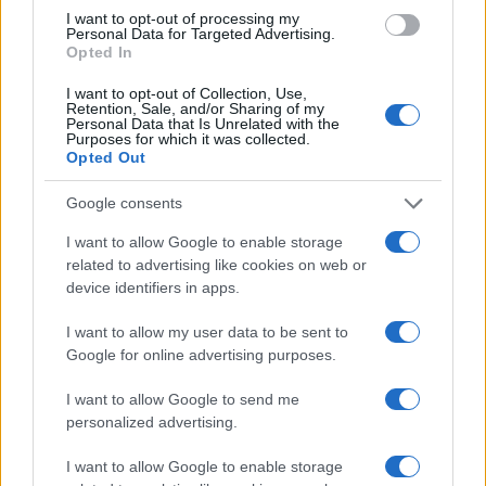
I want to opt-out of processing my
Personal Data for Targeted Advertising.
Opted In
I want to opt-out of Collection, Use,
Retention, Sale, and/or Sharing of my
Personal Data that Is Unrelated with the
Purposes for which it was collected.
Opted Out
Google consents
I want to allow Google to enable storage
related to advertising like cookies on web or
device identifiers in apps.
I want to allow my user data to be sent to
Google for online advertising purposes.
I want to allow Google to send me
personalized advertising.
I want to allow Google to enable storage