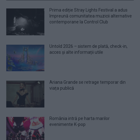
Prima ediție Stray Lights Festival a adus
împreună comunitatea muzicii alternative
contemporane la Control Club
Untold 2026 – sistem de plată, check-in,
acces și alte informații utile
Ariana Grande se retrage temporar din
viața publică
România intră pe harta marilor
evenimente K-pop