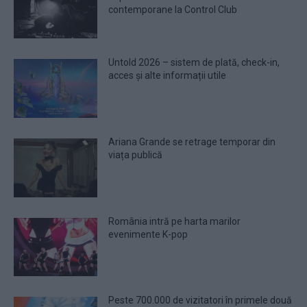
contemporane la Control Club
Untold 2026 – sistem de plată, check-in,
acces și alte informații utile
Ariana Grande se retrage temporar din
viața publică
România intră pe harta marilor
evenimente K-pop
Peste 700.000 de vizitatori în primele două