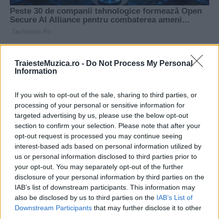
TraiesteMuzica.ro -
Do Not Process My Personal
Information
If you wish to opt-out of the sale, sharing to third parties, or
processing of your personal or sensitive information for
targeted advertising by us, please use the below opt-out
section to confirm your selection. Please note that after your
opt-out request is processed you may continue seeing
interest-based ads based on personal information utilized by
us or personal information disclosed to third parties prior to
your opt-out. You may separately opt-out of the further
disclosure of your personal information by third parties on the
IAB’s list of downstream participants. This information may
also be disclosed by us to third parties on the
IAB’s List of
Downstream Participants
that may further disclose it to other
third parties.