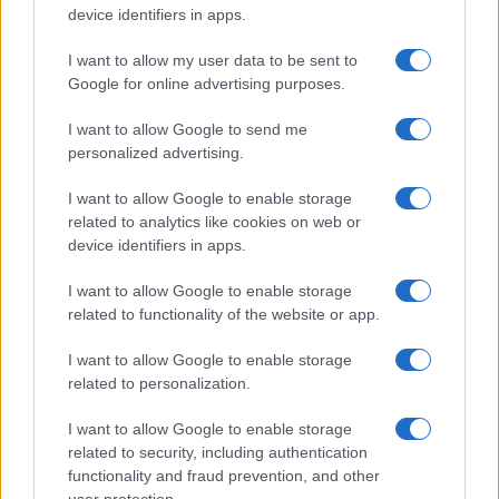
device identifiers in apps.
I want to allow my user data to be sent to
Google for online advertising purposes.
I want to allow Google to send me
personalized advertising.
I want to allow Google to enable storage
related to analytics like cookies on web or
device identifiers in apps.
I want to allow Google to enable storage
related to functionality of the website or app.
I want to allow Google to enable storage
related to personalization.
I want to allow Google to enable storage
related to security, including authentication
functionality and fraud prevention, and other
user protection.