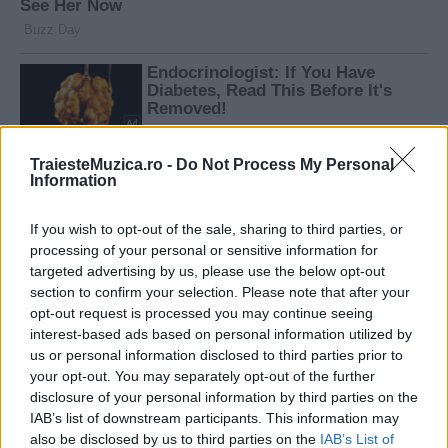
TraiesteMuzica.ro -
Do Not Process My Personal
Information
If you wish to opt-out of the sale, sharing to third parties, or
processing of your personal or sensitive information for
targeted advertising by us, please use the below opt-out
section to confirm your selection. Please note that after your
opt-out request is processed you may continue seeing
interest-based ads based on personal information utilized by
us or personal information disclosed to third parties prior to
your opt-out. You may separately opt-out of the further
disclosure of your personal information by third parties on the
IAB’s list of downstream participants. This information may
also be disclosed by us to third parties on the
IAB’s List of