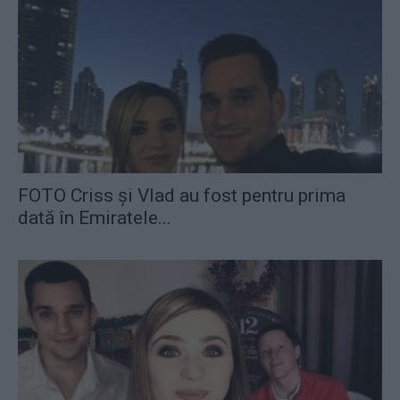
FOTO Criss și Vlad au fost pentru prima
dată în Emiratele...