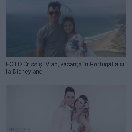
FOTO Criss și Vlad, vacanţă în Portugalia şi
la Disneyland