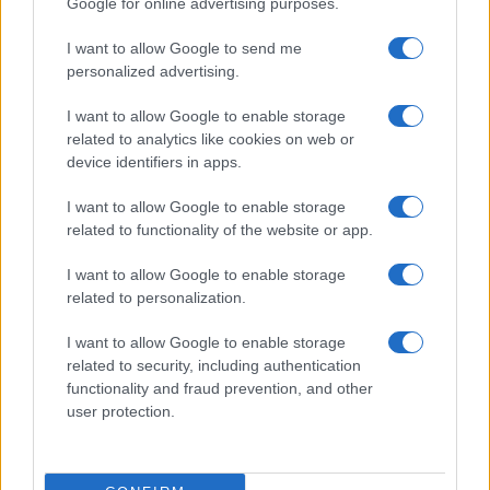
Google for online advertising purposes.
I want to allow Google to send me
personalized advertising.
I want to allow Google to enable storage
related to analytics like cookies on web or
device identifiers in apps.
Trupa One a lansat videoclipul melodiei
„Superstare“
I want to allow Google to enable storage
related to functionality of the website or app.
I want to allow Google to enable storage
related to personalization.
I want to allow Google to enable storage
related to security, including authentication
functionality and fraud prevention, and other
user protection.