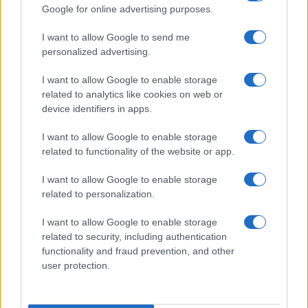
Google for online advertising purposes.
I want to allow Google to send me
personalized advertising.
I want to allow Google to enable storage
related to analytics like cookies on web or
device identifiers in apps.
I want to allow Google to enable storage
related to functionality of the website or app.
I want to allow Google to enable storage
related to personalization.
I want to allow Google to enable storage
related to security, including authentication
functionality and fraud prevention, and other
user protection.