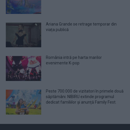
Ariana Grande se retrage temporar din
viața publică
România intră pe harta marilor
evenimente K-pop
Peste 700.000 de vizitatori în primele două
săptămâni. NIBIRU extinde programul
dedicat familiilor și anunță Family Fest.