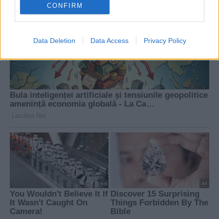
CONFIRM
Data Deletion
Data Access
Privacy Policy