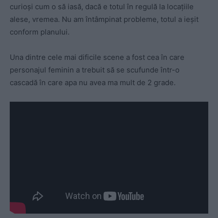
curioși cum o să iasă, dacă e totul în regulă la locațiile
alese, vremea. Nu am întâmpinat probleme, totul a ieșit
conform planului.
Una dintre cele mai dificile scene a fost cea în care
personajul feminin a trebuit să se scufunde într-o
cascadă în care apa nu avea ma mult de 2 grade.