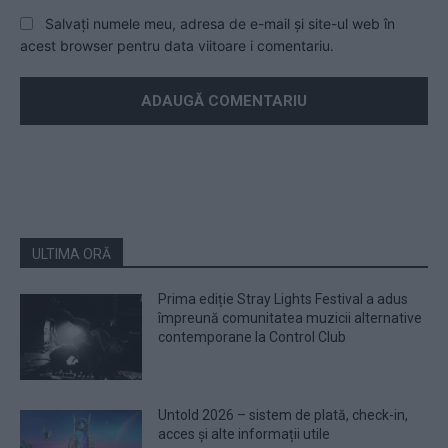
Salvați numele meu, adresa de e-mail și site-ul web în
acest browser pentru data viitoare i comentariu.
ULTIMA ORĂ
Prima ediție Stray Lights Festival a adus
împreună comunitatea muzicii alternative
contemporane la Control Club
Untold 2026 – sistem de plată, check-in,
acces și alte informații utile