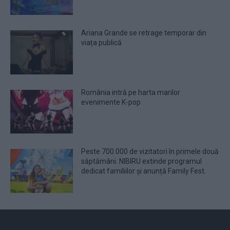
Ariana Grande se retrage temporar din
viața publică
România intră pe harta marilor
evenimente K-pop
Peste 700.000 de vizitatori în primele două
săptămâni. NIBIRU extinde programul
dedicat familiilor și anunță Family Fest.