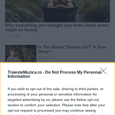
TraiesteMuzica.ro -
Do Not Process My Personal
Information
If you wish to opt-out of the sale, sharing to third parties, or
processing of your personal or sensitive information for
targeted advertising by us, please use the below opt-out
section to confirm your selection. Please note that after your
opt-out request is processed you may continue seeing