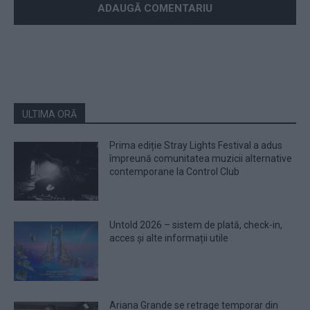
ULTIMA ORĂ
Prima ediție Stray Lights Festival a adus
împreună comunitatea muzicii alternative
contemporane la Control Club
Untold 2026 – sistem de plată, check-in,
acces și alte informații utile
Ariana Grande se retrage temporar din