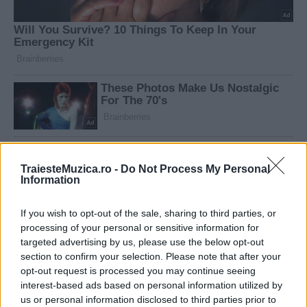
TraiesteMuzica.ro -
Do Not Process My Personal
Information
If you wish to opt-out of the sale, sharing to third parties, or
processing of your personal or sensitive information for
targeted advertising by us, please use the below opt-out
section to confirm your selection. Please note that after your
opt-out request is processed you may continue seeing
interest-based ads based on personal information utilized by
us or personal information disclosed to third parties prior to