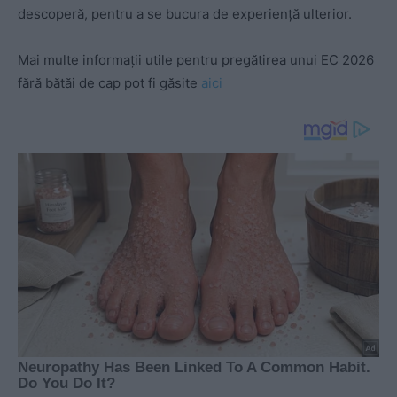
descoperă, pentru a se bucura de experiență ulterior.
Mai multe informații utile pentru pregătirea unui EC 2026
fără bătăi de cap pot fi găsite
aici