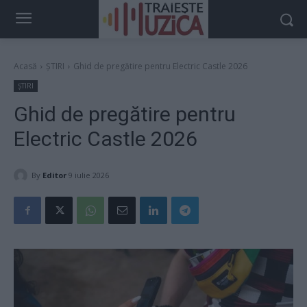
Acasă
ȘTIRI
Ghid de pregătire pentru Electric Castle 2026
ȘTIRI
Ghid de pregătire pentru
Electric Castle 2026
By
Editor
9 iulie 2026