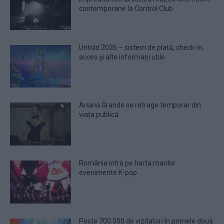
contemporane la Control Club
Untold 2026 – sistem de plată, check-in,
acces și alte informații utile
Ariana Grande se retrage temporar din
viața publică
România intră pe harta marilor
evenimente K-pop
Peste 700.000 de vizitatori în primele două