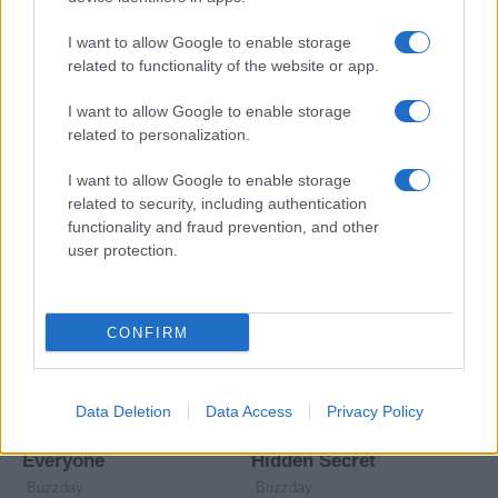
I want to allow Google to enable storage
related to functionality of the website or app.
I want to allow Google to enable storage
related to personalization.
I want to allow Google to enable storage
related to security, including authentication
functionality and fraud prevention, and other
user protection.
CONFIRM
Data Deletion
Data Access
Privacy Policy