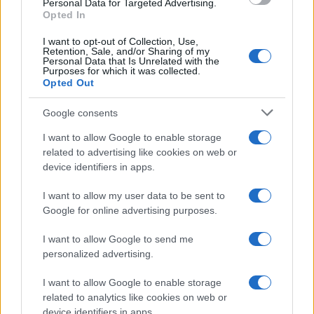
Personal Data for Targeted Advertising.
Opted In
I want to opt-out of Collection, Use,
Retention, Sale, and/or Sharing of my
Personal Data that Is Unrelated with the
Purposes for which it was collected.
Opted Out
Google consents
I want to allow Google to enable storage
related to advertising like cookies on web or
device identifiers in apps.
I want to allow my user data to be sent to
Google for online advertising purposes.
I want to allow Google to send me
personalized advertising.
I want to allow Google to enable storage
related to analytics like cookies on web or
device identifiers in apps.