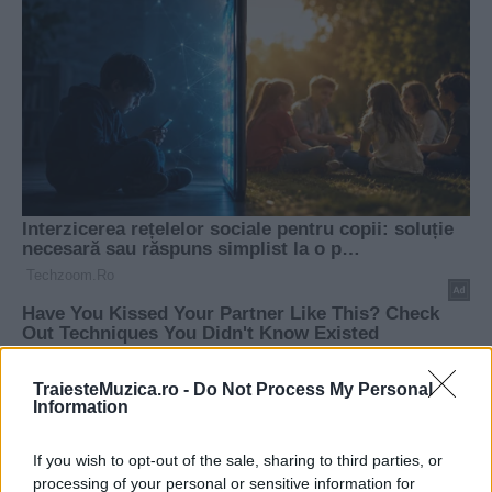
TraiesteMuzica.ro -
Do Not Process My Personal
Information
If you wish to opt-out of the sale, sharing to third parties, or
processing of your personal or sensitive information for