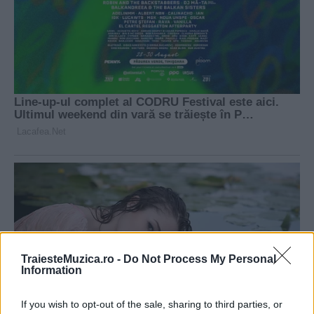
TraiesteMuzica.ro -
Do Not Process My Personal
Information
If you wish to opt-out of the sale, sharing to third parties, or