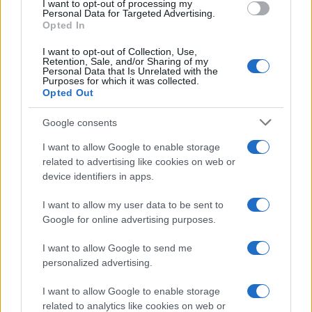
I want to opt-out of processing my
Personal Data for Targeted Advertising.
Opted In
I want to opt-out of Collection, Use,
Retention, Sale, and/or Sharing of my
Personal Data that Is Unrelated with the
Purposes for which it was collected.
Opted Out
Google consents
I want to allow Google to enable storage
related to advertising like cookies on web or
device identifiers in apps.
I want to allow my user data to be sent to
Google for online advertising purposes.
I want to allow Google to send me
personalized advertising.
I want to allow Google to enable storage
related to analytics like cookies on web or