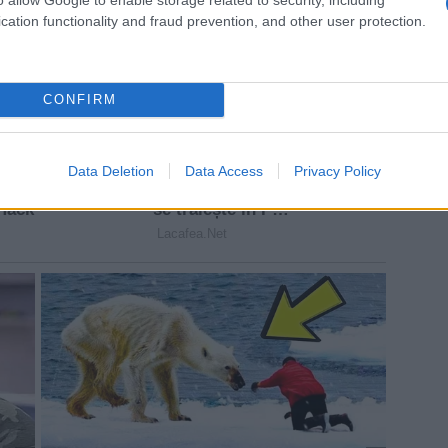
cation functionality and fraud prevention, and other user protection.
CONFIRM
Data Deletion
Data Access
Privacy Policy