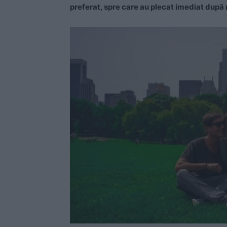
preferat, spre care au plecat imediat după 