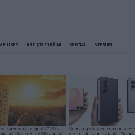
MP LIBER
ARTIȘTI STRĂINI
SPECIAL
VERSURI