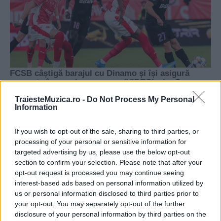
TraiesteMuzica.ro -
Do Not Process My Personal
Information
If you wish to opt-out of the sale, sharing to third parties, or
processing of your personal or sensitive information for
targeted advertising by us, please use the below opt-out
section to confirm your selection. Please note that after your
opt-out request is processed you may continue seeing
interest-based ads based on personal information utilized by
us or personal information disclosed to third parties prior to
your opt-out. You may separately opt-out of the further
disclosure of your personal information by third parties on the