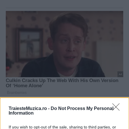
TraiesteMuzica.ro -
Do Not Process My Personal
Information
If you wish to opt-out of the sale, sharing to third parties, or