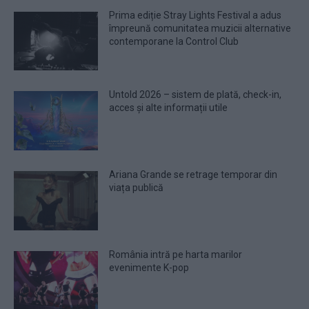
Prima ediție Stray Lights Festival a adus
împreună comunitatea muzicii alternative
contemporane la Control Club
Untold 2026 – sistem de plată, check-in,
acces și alte informații utile
Ariana Grande se retrage temporar din
viața publică
România intră pe harta marilor
evenimente K-pop