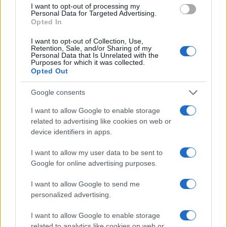
I want to opt-out of processing my
Personal Data for Targeted Advertising.
Opted In
I want to opt-out of Collection, Use,
Retention, Sale, and/or Sharing of my
Personal Data that Is Unrelated with the
Purposes for which it was collected.
Opted Out
Google consents
I want to allow Google to enable storage
related to advertising like cookies on web or
device identifiers in apps.
I want to allow my user data to be sent to
Google for online advertising purposes.
I want to allow Google to send me
personalized advertising.
I want to allow Google to enable storage
related to analytics like cookies on web or