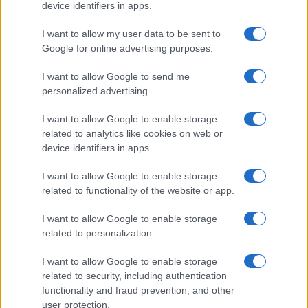
device identifiers in apps.
I want to allow my user data to be sent to
Google for online advertising purposes.
I want to allow Google to send me
personalized advertising.
I want to allow Google to enable storage
related to analytics like cookies on web or
device identifiers in apps.
I want to allow Google to enable storage
related to functionality of the website or app.
I want to allow Google to enable storage
related to personalization.
I want to allow Google to enable storage
related to security, including authentication
functionality and fraud prevention, and other
user protection.