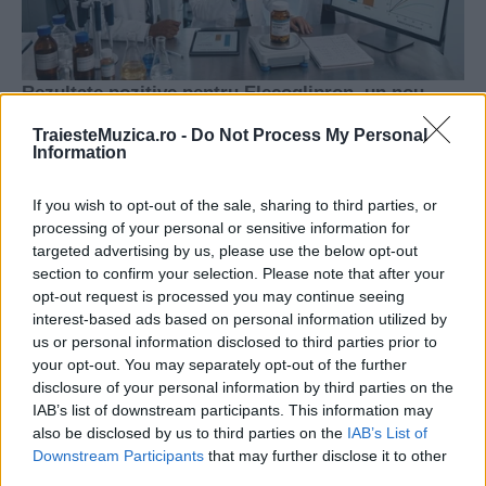
TraiesteMuzica.ro -
Do Not Process My Personal
Information
If you wish to opt-out of the sale, sharing to third parties, or
processing of your personal or sensitive information for
targeted advertising by us, please use the below opt-out
section to confirm your selection. Please note that after your
opt-out request is processed you may continue seeing
interest-based ads based on personal information utilized by
us or personal information disclosed to third parties prior to
your opt-out. You may separately opt-out of the further
disclosure of your personal information by third parties on the
IAB’s list of downstream participants. This information may
also be disclosed by us to third parties on the
IAB’s List of
Downstream Participants
that may further disclose it to other
third parties.