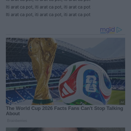
Iti arat ca pot, iti arat ca pot, iti arat ca pot
Iti arat ca pot, iti arat ca pot, iti arat ca pot