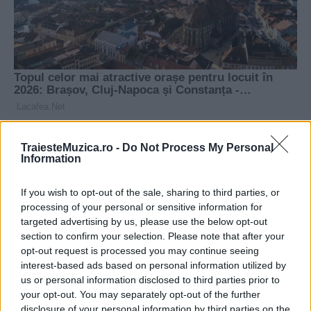
TraiesteMuzica.ro -
Do Not Process My Personal
Information
If you wish to opt-out of the sale, sharing to third parties, or
processing of your personal or sensitive information for
targeted advertising by us, please use the below opt-out
section to confirm your selection. Please note that after your
opt-out request is processed you may continue seeing
interest-based ads based on personal information utilized by
us or personal information disclosed to third parties prior to
your opt-out. You may separately opt-out of the further
disclosure of your personal information by third parties on the