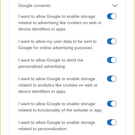
Google consents
I want to allow Google to enable storage
related to advertising like cookies on web or
device identifiers in apps.
I want to allow my user data to be sent to
Google for online advertising purposes.
I want to allow Google to send me
personalized advertising.
I want to allow Google to enable storage
related to analytics like cookies on web or
device identifiers in apps.
I want to allow Google to enable storage
related to functionality of the website or app.
I want to allow Google to enable storage
related to personalization.