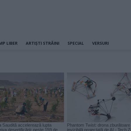
MP LIBER
ARTIȘTI STRĂINI
SPECIAL
VERSURI